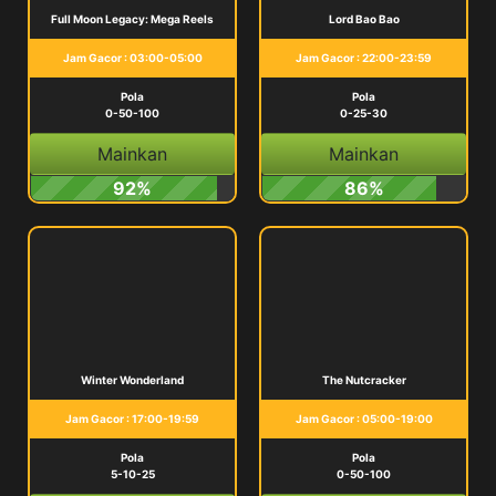
Full Moon Legacy: Mega Reels
Lord Bao Bao
Jam Gacor : 03:00-05:00
Jam Gacor : 22:00-23:59
Pola
Pola
0-50-100
0-25-30
Mainkan
Mainkan
92%
86%
Winter Wonderland
The Nutcracker
Jam Gacor : 17:00-19:59
Jam Gacor : 05:00-19:00
Pola
Pola
5-10-25
0-50-100