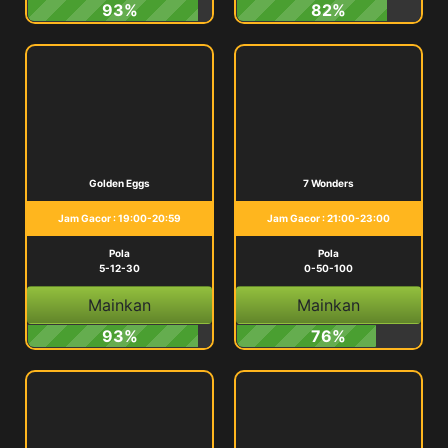
93%
82%
Golden Eggs
7 Wonders
Jam Gacor : 19:00-20:59
Jam Gacor : 21:00-23:00
Pola
Pola
5-12-30
0-50-100
Mainkan
Mainkan
93%
76%