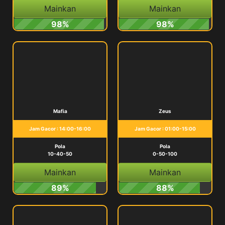
Mainkan
Mainkan
98%
98%
Mafia
Zeus
Jam Gacor : 14:00-16:00
Jam Gacor : 01:00-15:00
Pola
Pola
10-40-50
0-50-100
Mainkan
Mainkan
89%
88%