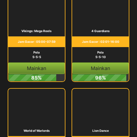
Vikings: Mega Reels
4 Guardians
Jam Gacor : 05:00-07:59
Jam Gacor : 02:01-16:00
Pola
Pola
5-5-5
5-5-10
Mainkan
Mainkan
85%
96%
World of Warlords
Lion Dance