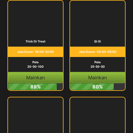
Trick Or Treat
Qi Xi
Jam Gacor : 16:00-22:00
Jam Gacor : 03:00-05:00
Pola
Pola
20-50-100
25-50-50
Mainkan
Mainkan
89%
80%