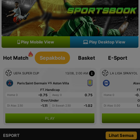
Play Mobile View
Play Desktop View
Hot Match
Sepakbola
Basket
E-Sport
UEFA SUPER CUP
13/08, 2:00 AM
LA LIGA SPANYOL
Paris Saint Germain
VS
Aston Villa
Alav
FT.Handicap
F
-0.75
0.75
-0
Home 0
Away 0
Home 0
Over/Under
O
-1.11
-1.02
1
Di Atas 2.50
Di Bawah 2.50
Di Atas 0.00
PLAY
ESPORT
Lihat Semua