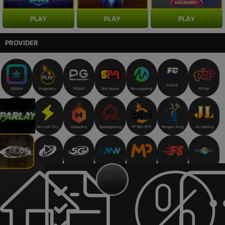
PLAY
PLAY
PLAY
PROVIDER
FaChai
IDNSlot
Pragmatic
PGSoft
Slot Mania
Microgaming
PP Pop
JDB
Habanero
Spadegaming
PP 98% RTP
Penguin King
Jili Gaming
No Limit City
Stream N Spin
Playtech
5g Games
GMW
Manaplay
FastSpin
Luckysafe
Playstar
YGGDRASIL
CQ9
Play N Go
Joker Gaming
Live22
ClotPlay