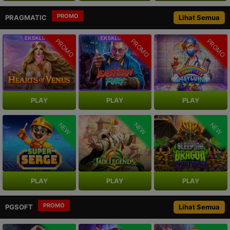
PROMO
PRAGMATIC
Lihat Semua
PROMO
PROMO
PROMO
PLAY
PLAY
PLAY
NEW
NEW
NEW
PLAY
PLAY
PLAY
PROMO
PGSOFT
Lihat Semua