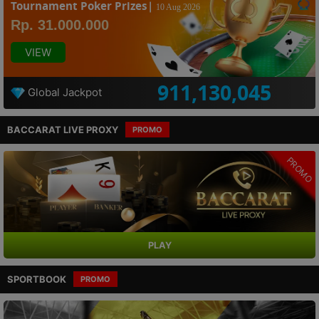
Tournament Poker Prizes|
10 Aug 2026
Rp. 31.000.000
VIEW
911,130,045
Global Jackpot
BACCARAT LIVE PROXY
PROMO
PROMO
PLAY
SPORTBOOK
PROMO