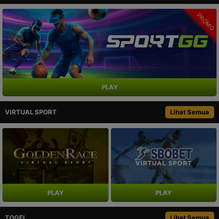
PROMO
PLAY
VIRTUAL SPORT
Lihat Semua
PLAY
PLAY
TOGEL
Lihat Semua