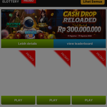
PROMO
ELOTTERY
Lihat Semua
Lebih details
view leaderboard
PROMO
PROMO
PROMO
PLAY
PLAY
PLAY