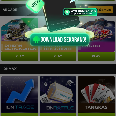
ARCADE
Lihat Semua
NEW
NEW
PLAY
PLAY
PLAY
IDNMAX