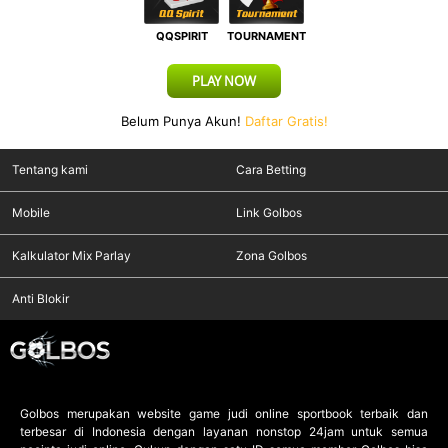
QQSPIRIT
TOURNAMENT
PLAY NOW
Belum Punya Akun!
Daftar Gratis!
Tentang kami
Cara Betting
Mobile
Link Golbos
Kalkulator Mix Parlay
Zona Golbos
Anti Blokir
Golbos
merupakan website game judi online sportbook terbaik dan
terbesar di Indonesia dengan layanan nonstop 24jam untuk semua