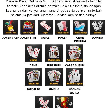
Mainkan Poker Online di GOLBOS dengan kualitas serta tampilan
terbaik! Anda akan dijamin bermain Poker Online disini dengan
keamanan dan kenyamanan yang tinggi, serta pelayanan terbaik
selama 24 jam dari Customer Service kami setiap harinya.
JOKER CASH
JOKER SPIN
GAPLE
POKER
CEME
DOMINO
KELILING
CEME
SUPERBULL
CAPSA SUSUN
SUPER 10
OMAHA
BANDAR
CAPSA