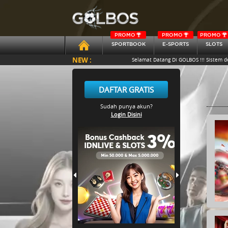
PROMO
PROMO
PROMO
SPORTBOOK
E-SPORTS
SLOTS
NEW :
Selamat Datang Di GOLBOS !!! Sistem depos
DAFTAR GRATIS
Sudah punya akun?
Login Disini