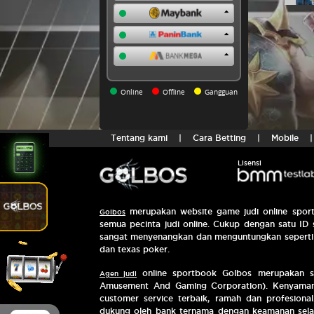
Online
Offline
Gangguan
Tentang kami
|
Cara Betting
|
Mobile
|
Lisensi
merupakan website game judi online sport
Golbos
semua pecinta judi online. Cukup dengan satu I
sangat menyenangkan dan menguntungkan seperti spo
dan texas poker.
online sportbook Golbos merupakan sit
Agen judi
Amusement And Gaming Corporation). Kenyaman
customer service terbaik, ramah dan profesion
dukung oleh bank ternama dengan keamanan selama